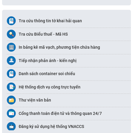
Tra cứu thông tin tờ khai hải quan
Tra cứu Biểu thuế - Mã HS
In bảng kê mã vạch, phương tiện chứa hàng
Tiếp nhận phản ánh - kiến nghị
​​Danh sách container soi chiếu
Hệ thống dịch vụ công trực tuyến
Thư viện văn bản
Cổng thanh toán điện tử và thông quan 24/7
Đăng ký sử dụng hệ thống VNACCS